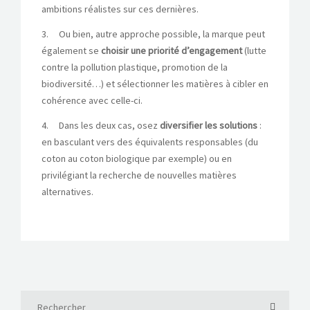
ambitions réalistes sur ces dernières.
3. Ou bien, autre approche possible, la marque peut
également se
choisir une priorité d’engagement
(lutte
contre la pollution plastique, promotion de la
biodiversité…) et sélectionner les matières à cibler en
cohérence avec celle-ci.
4. Dans les deux cas, osez
diversifier les solutions
:
en basculant vers des équivalents responsables (du
coton au coton biologique par exemple) ou en
privilégiant la recherche de nouvelles matières
alternatives.