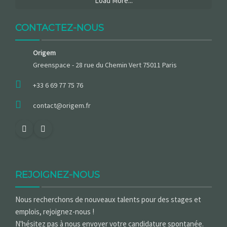
Load More...
CONTACTEZ-NOUS
Origem
Greenspace - 28 rue du Chemin Vert 75011 Paris
+33 6 69 77 75 76
contact@origem.fr
REJOIGNEZ-NOUS
Nous recherchons de nouveaux talents pour des stages et
emplois, rejoignez-nous !
N'hésitez pas à nous envoyer votre candidature spontanée.