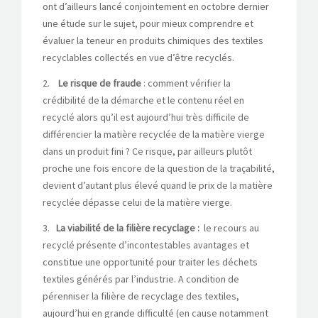
ont d’ailleurs lancé conjointement en octobre dernier
une étude sur le sujet, pour mieux comprendre et
évaluer la teneur en produits chimiques des textiles
recyclables collectés en vue d’être recyclés.
2.
Le risque de fraude
: comment vérifier la
crédibilité de la démarche et le contenu réel en
recyclé alors qu’il est aujourd’hui très difficile de
différencier la matière recyclée de la matière vierge
dans un produit fini ? Ce risque, par ailleurs plutôt
proche une fois encore de la question de la traçabilité,
devient d’autant plus élevé quand le prix de la matière
recyclée dépasse celui de la matière vierge.
3.
La viabilité de la filière recyclage :
le recours au
recyclé présente d’incontestables avantages et
constitue une opportunité pour traiter les déchets
textiles générés par l’industrie. A condition de
pérenniser la filière de recyclage des textiles,
aujourd’hui en grande difficulté (en cause notamment