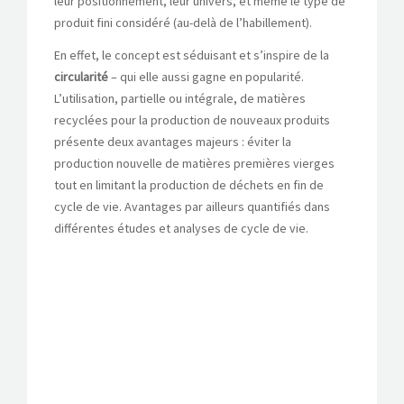
leur positionnement, leur univers, et même le type de
produit fini considéré (au-delà de l’habillement).
En effet, le concept est séduisant et s’inspire de la
circularité
– qui elle aussi gagne en popularité.
L’utilisation, partielle ou intégrale, de matières
recyclées pour la production de nouveaux produits
présente deux avantages majeurs : éviter la
production nouvelle de matières premières vierges
tout en limitant la production de déchets en fin de
cycle de vie. Avantages par ailleurs quantifiés dans
différentes études et analyses de cycle de vie.