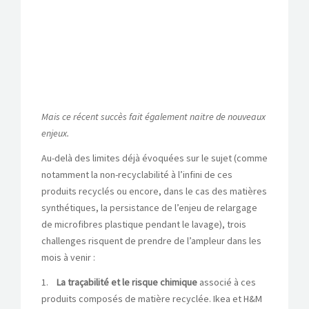
Mais ce récent succès fait également naitre de nouveaux
enjeux.
Au-delà des limites déjà évoquées sur le sujet (comme
notamment la non-recyclabilité à l’infini de ces
produits recyclés ou encore, dans le cas des matières
synthétiques, la persistance de l’enjeu de relargage
de microfibres plastique pendant le lavage), trois
challenges risquent de prendre de l’ampleur dans les
mois à venir :
1.
La traçabilité et le risque chimique
associé à ces
produits composés de matière recyclée. Ikea et H&M