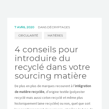
7 AVRIL 2020
DANS
DÉCRYPTAGES
CIRCULARITÉ
MATIÈRES
4 conseils pour
introduire du
recyclé dans votre
sourcing matière
De plus en plus de marques recourent à l’
intégration
de matière recyclée
, d’origine textile (polyester
recyclé mais aussi coton recyclé et même plus
historiquement laine recyclée) ou non, quel que soit