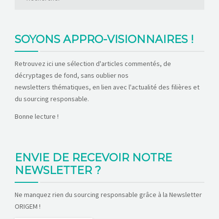
SOYONS APPRO-VISIONNAIRES !
Retrouvez ici une sélection d'articles commentés, de
décryptages de fond, sans oublier nos
newsletters thématiques, en lien avec l'actualité des filières et
du sourcing responsable.
Bonne lecture !
ENVIE DE RECEVOIR NOTRE
NEWSLETTER ?
Ne manquez rien du sourcing responsable grâce à la Newsletter
ORIGEM !