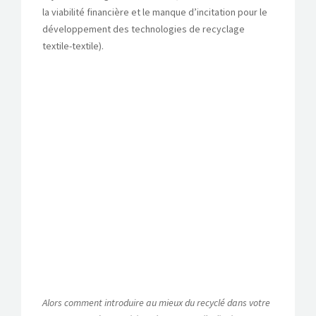
la viabilité financière et le manque d’incitation pour le
développement des technologies de recyclage
textile-textile).
Alors comment introduire au mieux du recyclé dans votre