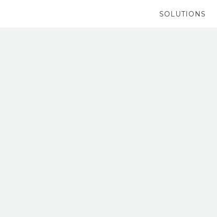
SOLUTIONS