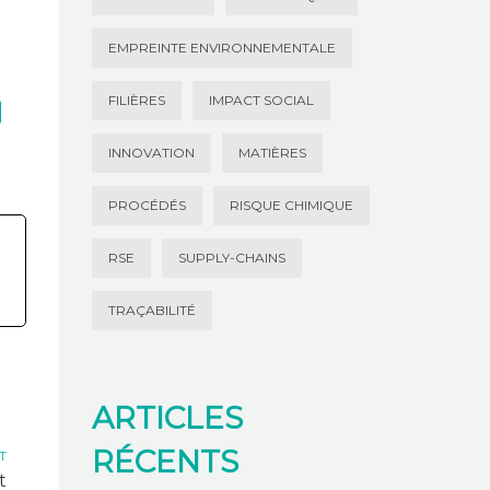
EMPREINTE ENVIRONNEMENTALE
FILIÈRES
IMPACT SOCIAL
INNOVATION
MATIÈRES
PROCÉDÉS
RISQUE CHIMIQUE
RSE
SUPPLY-CHAINS
TRAÇABILITÉ
ARTICLES
RÉCENTS
T
t