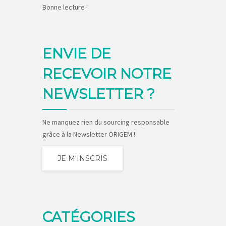
Bonne lecture !
ENVIE DE
RECEVOIR NOTRE
NEWSLETTER ?
Ne manquez rien du sourcing responsable
grâce à la Newsletter ORIGEM !
JE M'INSCRIS
CATÉGORIES