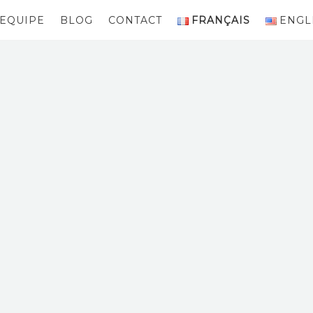
EQUIPE
BLOG
CONTACT
FRANÇAIS
ENGL