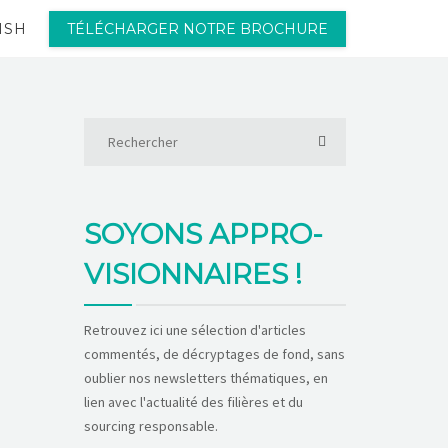
ISH
TÉLÉCHARGER NOTRE BROCHURE
SOYONS APPRO-
VISIONNAIRES !
Retrouvez ici une sélection d'articles
commentés, de décryptages de fond, sans
oublier nos newsletters thématiques, en
lien avec l'actualité des filières et du
sourcing responsable.