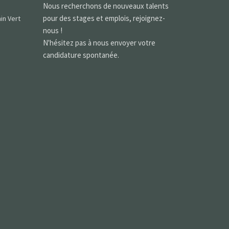
Nous recherchons de nouveaux talents
pour des stages et emplois, rejoignez-
in Vert
nous !
N'hésitez pas à nous envoyer votre
candidature spontanée.