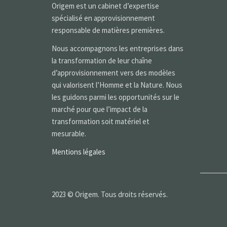
Origem est un cabinet d’expertise
spécialisé en approvisionnement
responsable de matières premières.
Nous accompagnons les entreprises dans
la transformation de leur chaîne
d’approvisionnement vers des modèles
qui valorisent l’Homme et la Nature. Nous
les guidons parmi les opportunités sur le
marché pour que l’impact de la
transformation soit matériel et
mesurable.
Mentions légales
2023 © Origem. Tous droits réservés.