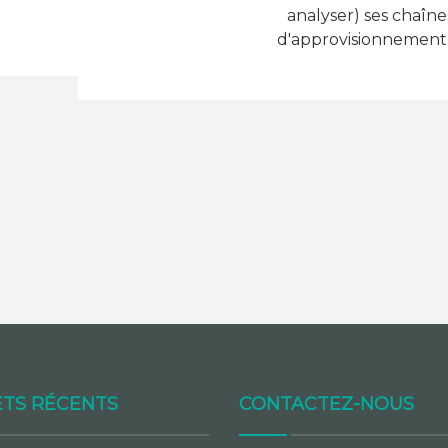
analyser) ses chaîne
d'approvisionnement 
TS RÉCENTS
CONTACTEZ-NOUS