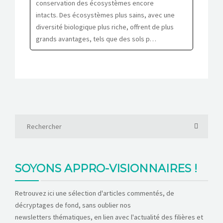
conservation des écosystèmes encore
intacts. Des écosystèmes plus sains, avec une
diversité biologique plus riche, offrent de plus
grands avantages, tels que des sols p…
SOYONS APPRO-VISIONNAIRES !
Retrouvez ici une sélection d'articles commentés, de
décryptages de fond, sans oublier nos
newsletters thématiques, en lien avec l'actualité des filières et