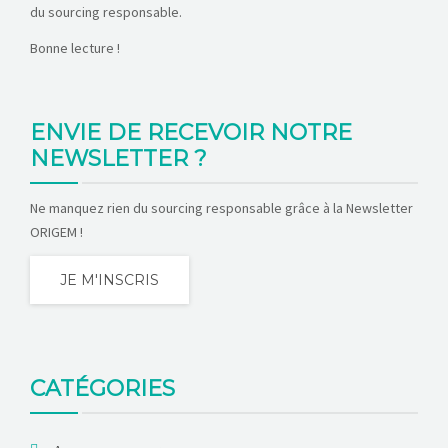
du sourcing responsable.
Bonne lecture !
ENVIE DE RECEVOIR NOTRE
NEWSLETTER ?
Ne manquez rien du sourcing responsable grâce à la Newsletter
ORIGEM !
JE M'INSCRIS
CATÉGORIES