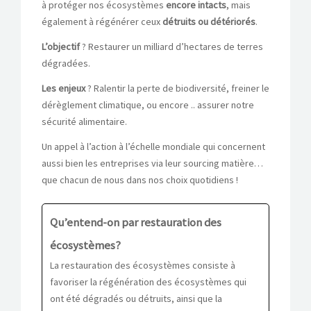
à protéger nos écosystèmes
encore intacts
, mais
également à régénérer ceux
détruits ou détériorés
.
L’objectif
? Restaurer un milliard d’hectares de terres
dégradées.
Les enjeux
? Ralentir la perte de biodiversité, freiner le
dérèglement climatique, ou encore .. assurer notre
sécurité alimentaire.
Un appel à l’action à l’échelle mondiale qui concernent
aussi bien les entreprises via leur sourcing matière…
que chacun de nous dans nos choix quotidiens !
Qu’entend-on par restauration des
écosystèmes?
La restauration des écosystèmes consiste à
favoriser la régénération des écosystèmes qui
ont été dégradés ou détruits, ainsi que la