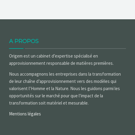
A PROPOS
Origem est un cabinet d’expertise spécialisé en
approvisionnement responsable de matières premières.
Nous accompagnons les entreprises dans la transformation
de leur chaîne d’approvisionnement vers des modèles qui
valorisent l’Homme et la Nature. Nous les guidons parmi les
opportunités sur le marché pour que l’impact de la
transformation soit matériel et mesurable.
Mentions légales