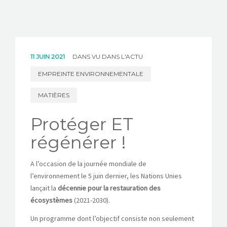
11 JUIN 2021
DANS
VU DANS L'ACTU
EMPREINTE ENVIRONNEMENTALE
MATIÈRES
Protéger ET
régénérer !
A l’occasion de la journée mondiale de
l’environnement le 5 juin dernier, les Nations Unies
lançait la
décennie pour la restauration des
écosystèmes
(2021-2030).
Un programme dont l’objectif consiste non seulement