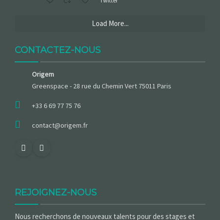
Twitter
Load More...
CONTACTEZ-NOUS
Origem
Greenspace - 28 rue du Chemin Vert 75011 Paris
+33 6 69 77 75 76
contact@origem.fr
REJOIGNEZ-NOUS
Nous recherchons de nouveaux talents pour des stages et