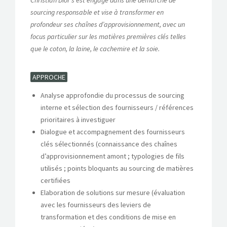
Christian Dior s’est engagé dans une démarche de
sourcing responsable et vise à transformer en
profondeur ses chaînes d’approvisionnement, avec un
focus particulier sur les matières premières clés telles
que le coton, la laine, le cachemire et la soie.
APPROCHE
Analyse approfondie du processus de sourcing
interne et sélection des fournisseurs / références
prioritaires à investiguer
Dialogue et accompagnement des fournisseurs
clés sélectionnés (connaissance des chaînes
d’approvisionnement amont ; typologies de fils
utilisés ; points bloquants au sourcing de matières
certifiées
Elaboration de solutions sur mesure (évaluation
avec les fournisseurs des leviers de
transformation et des conditions de mise en