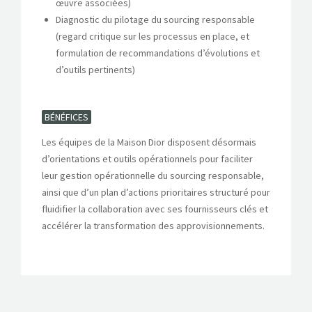
œuvre associées)
Diagnostic du pilotage du sourcing responsable
(regard critique sur les processus en place, et
formulation de recommandations d’évolutions et
d’outils pertinents)
BÉNÉFICES
Les équipes de la Maison Dior disposent désormais
d’orientations et outils opérationnels pour faciliter
leur gestion opérationnelle du sourcing responsable,
ainsi que d’un plan d’actions prioritaires structuré pour
fluidifier la collaboration avec ses fournisseurs clés et
accélérer la transformation des approvisionnements.