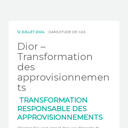
12 JUILLET 2024
DANS
ETUDE DE CAS
Dior –
Transformation
des
approvisionnemen
ts
TRANSFORMATION
RESPONSABLE DES
APPROVISIONNEMENTS