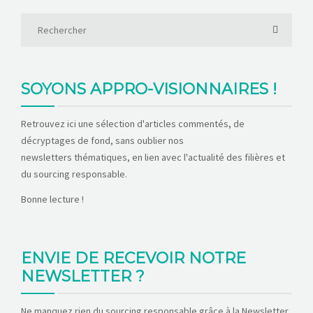
SOYONS APPRO-VISIONNAIRES !
Retrouvez ici une sélection d'articles commentés, de
décryptages de fond, sans oublier nos
newsletters thématiques, en lien avec l'actualité des filières et
du sourcing responsable.
Bonne lecture !
ENVIE DE RECEVOIR NOTRE
NEWSLETTER ?
Ne manquez rien du sourcing responsable grâce à la Newsletter