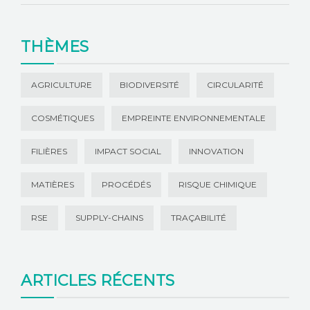
THÈMES
AGRICULTURE
BIODIVERSITÉ
CIRCULARITÉ
COSMÉTIQUES
EMPREINTE ENVIRONNEMENTALE
FILIÈRES
IMPACT SOCIAL
INNOVATION
MATIÈRES
PROCÉDÉS
RISQUE CHIMIQUE
RSE
SUPPLY-CHAINS
TRAÇABILITÉ
ARTICLES RÉCENTS