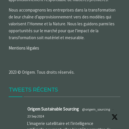
Nous accompagnons les entreprises dans la transformation
de leur chaîne d’approvisionnement vers des modèles qui
valorisent l’Homme et la Nature. Nous les guidons parmi les
opportunités sur le marché pour que l’impact de la
transformation soit matériel et mesurable.
Mentions légales
2023 © Origem. Tous droits réservés.
TWEETS RÉCENTS
Origem Sustainable Sourcing
@origem_sourcing
·
23 Sep 2024
L'imagerie satellitaire et l'intelligence