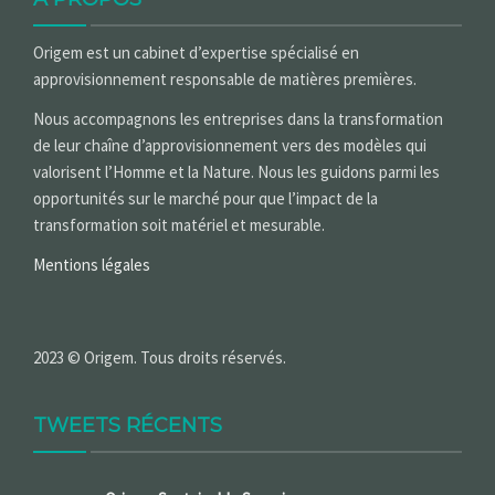
Origem est un cabinet d’expertise spécialisé en
approvisionnement responsable de matières premières.
Nous accompagnons les entreprises dans la transformation
de leur chaîne d’approvisionnement vers des modèles qui
valorisent l’Homme et la Nature. Nous les guidons parmi les
opportunités sur le marché pour que l’impact de la
transformation soit matériel et mesurable.
Mentions légales
2023 © Origem. Tous droits réservés.
TWEETS RÉCENTS