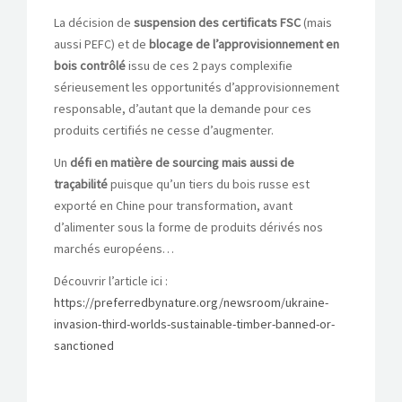
La décision de
suspension des certificats FSC
(mais
aussi PEFC) et de
blocage de l’approvisionnement en
bois contrôlé
issu de ces 2 pays complexifie
sérieusement les opportunités d’approvisionnement
responsable, d’autant que la demande pour ces
produits certifiés ne cesse d’augmenter.
Un
défi en matière de sourcing mais aussi de
traçabilité
puisque qu’un tiers du bois russe est
exporté en Chine pour transformation, avant
d’alimenter sous la forme de produits dérivés nos
marchés européens…
Découvrir l’article ici :
https://preferredbynature.org/newsroom/ukraine-
invasion-third-worlds-sustainable-timber-banned-or-
sanctioned