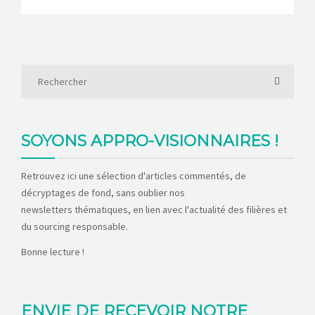
SOYONS APPRO-VISIONNAIRES !
Retrouvez ici une sélection d'articles commentés, de
décryptages de fond, sans oublier nos
newsletters thématiques, en lien avec l'actualité des filières et
du sourcing responsable.
Bonne lecture !
ENVIE DE RECEVOIR NOTRE