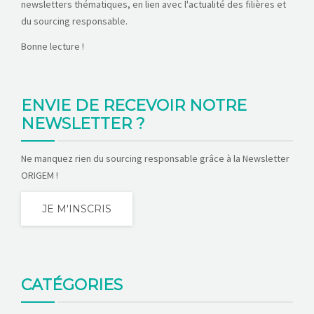
newsletters thématiques, en lien avec l'actualité des filières et
du sourcing responsable.
Bonne lecture !
ENVIE DE RECEVOIR NOTRE
NEWSLETTER ?
Ne manquez rien du sourcing responsable grâce à la Newsletter
ORIGEM !
JE M'INSCRIS
CATÉGORIES