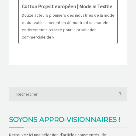
Cotton Project européen | Mode in Textile
Douze acteurs pionniers des industries de la mode
et du textile innovent en démontrant un modèle
entièrement circulaire pour la production
commerciale de v
SOYONS APPRO-VISIONNAIRES !
Retrouvez ici une sélection d'articles commentés, de