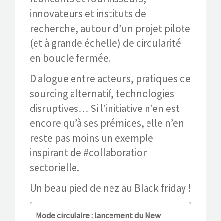
innovateurs et instituts de
recherche, autour d’un projet pilote
(et à grande échelle) de circularité
en boucle fermée.
Dialogue entre acteurs, pratiques de
sourcing alternatif, technologies
disruptives… Si l’initiative n’en est
encore qu’à ses prémices, elle n’en
reste pas moins un exemple
inspirant de #collaboration
sectorielle.
Un beau pied de nez au Black friday !
Mode circulaire : lancement du New