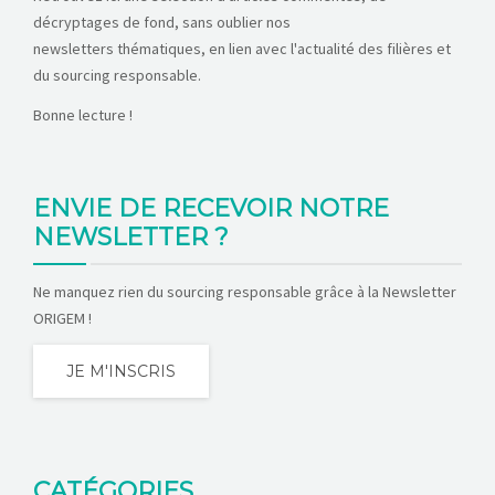
décryptages de fond, sans oublier nos
newsletters thématiques, en lien avec l'actualité des filières et
du sourcing responsable.
Bonne lecture !
ENVIE DE RECEVOIR NOTRE
NEWSLETTER ?
Ne manquez rien du sourcing responsable grâce à la Newsletter
ORIGEM !
JE M'INSCRIS
CATÉGORIES