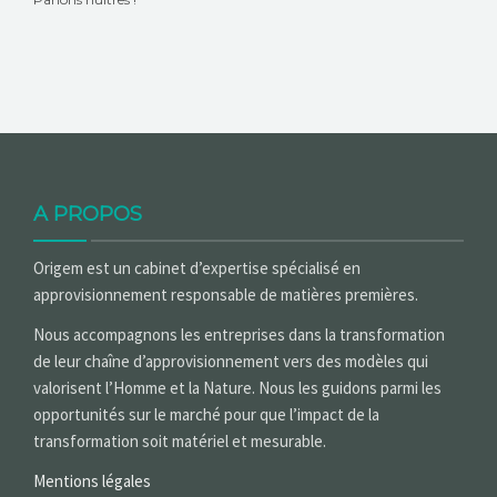
A PROPOS
Origem est un cabinet d’expertise spécialisé en
approvisionnement responsable de matières premières.
Nous accompagnons les entreprises dans la transformation
de leur chaîne d’approvisionnement vers des modèles qui
valorisent l’Homme et la Nature. Nous les guidons parmi les
opportunités sur le marché pour que l’impact de la
transformation soit matériel et mesurable.
Mentions légales