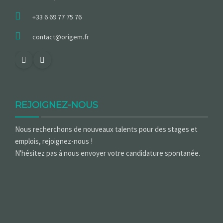
+33 6 69 77 75 76
contact@origem.fr
REJOIGNEZ-NOUS
Nous recherchons de nouveaux talents pour des stages et
emplois, rejoignez-nous !
N'hésitez pas à nous envoyer votre candidature spontanée.