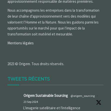
approvisionnement responsable de matières premières.
Nous accompagnons les entreprises dans la transformation
de leur chaîne d’approvisionnement vers des modèles qui
valorisent l’Homme et la Nature. Nous les guidons parmi les
opportunités sur le marché pour que l’impact de la
transformation soit matériel et mesurable.
Mentions légales
2023 © Origem. Tous droits réservés.
TWEETS RÉCENTS
Origem Sustainable Sourcing
@origem_sourcing
·
23 Sep 2024
L'imagerie satellitaire et l'intelligence