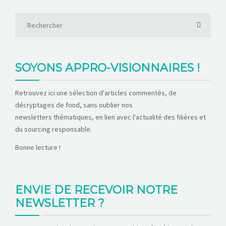
SOYONS APPRO-VISIONNAIRES !
Retrouvez ici une sélection d'articles commentés, de
décryptages de fond, sans oublier nos
newsletters thématiques, en lien avec l'actualité des filières et
du sourcing responsable.
Bonne lecture !
ENVIE DE RECEVOIR NOTRE
NEWSLETTER ?