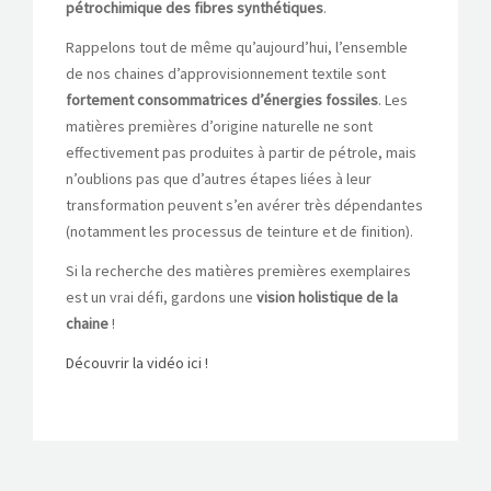
pétrochimique des fibres synthétiques
.
Rappelons tout de même qu’aujourd’hui, l’ensemble
de nos chaines d’approvisionnement textile sont
fortement consommatrices d’énergies fossiles
. Les
matières premières d’origine naturelle ne sont
effectivement pas produites à partir de pétrole, mais
n’oublions pas que d’autres étapes liées à leur
transformation peuvent s’en avérer très dépendantes
(notamment les processus de teinture et de finition).
Si la recherche des matières premières exemplaires
est un vrai défi, gardons une
vision holistique de la
chaine
!
Découvrir la vidéo ici !