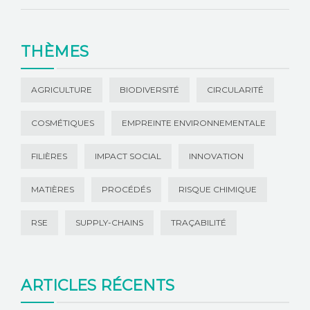
THÈMES
AGRICULTURE
BIODIVERSITÉ
CIRCULARITÉ
COSMÉTIQUES
EMPREINTE ENVIRONNEMENTALE
FILIÈRES
IMPACT SOCIAL
INNOVATION
MATIÈRES
PROCÉDÉS
RISQUE CHIMIQUE
RSE
SUPPLY-CHAINS
TRAÇABILITÉ
ARTICLES RÉCENTS