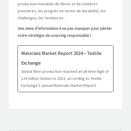
production mondiale de fibres et de matières
premières, les progrès en terme de durabilité, les
challenges, les tendances…
Une mine d’information à ne pas manquer pour piloter
votre stratégie de sourcing responsable !
Materials Market Report 2024 – Textile
Exchange
Global fiber production reached an all-time high of
124 million tonnes in 2023, according to Textile
Exchange’s annual Materials Market Report.