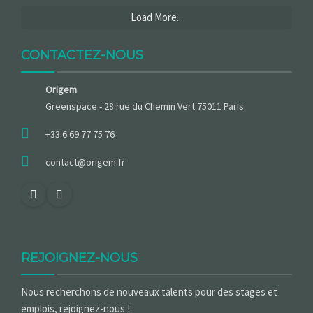
Load More...
CONTACTEZ-NOUS
Origem
Greenspace - 28 rue du Chemin Vert 75011 Paris
+33 6 69 77 75 76
contact@origem.fr
REJOIGNEZ-NOUS
Nous recherchons de nouveaux talents pour des stages et
emplois, rejoignez-nous !