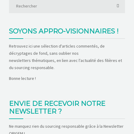
SOYONS APPRO-VISIONNAIRES !
Retrouvez ici une sélection d'articles commentés, de
décryptages de fond, sans oublier nos
newsletters thématiques, en lien avec l'actualité des filières et
du sourcing responsable.
Bonne lecture !
ENVIE DE RECEVOIR NOTRE
NEWSLETTER ?
Ne manquez rien du sourcing responsable grâce à la Newsletter
ORIGEM !