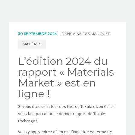
30 SEPTEMBRE 2024
DANS
A NE PAS MANQUER
MATIÈRES
L’édition 2024 du
rapport « Materials
Market » est en
ligne !
Si vous êtes un acteur des filières Textile et/ou Cuir, il
vous faut parcourir ce dernier rapport de Textile
Exchange !
Vous y apprendrez où en est l’industrie en terme de