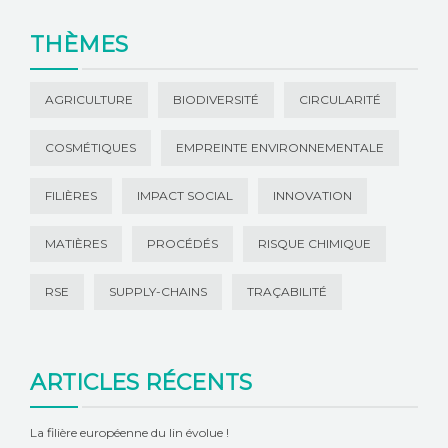
THÈMES
AGRICULTURE
BIODIVERSITÉ
CIRCULARITÉ
COSMÉTIQUES
EMPREINTE ENVIRONNEMENTALE
FILIÈRES
IMPACT SOCIAL
INNOVATION
MATIÈRES
PROCÉDÉS
RISQUE CHIMIQUE
RSE
SUPPLY-CHAINS
TRAÇABILITÉ
ARTICLES RÉCENTS
La filière européenne du lin évolue !