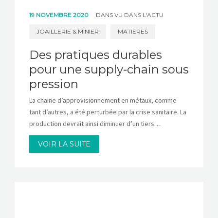
19 NOVEMBRE 2020
DANS
VU DANS L'ACTU
JOAILLERIE & MINIER
MATIÈRES
Des pratiques durables
pour une supply-chain sous
pression
La chaine d’approvisionnement en métaux, comme
tant d’autres, a été perturbée par la crise sanitaire. La
production devrait ainsi diminuer d’un tiers…
VOIR LA SUITE