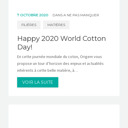
7 OCTOBRE 2020
DANS
A NE PAS MANQUER
FILIÈRES
MATIÈRES
Happy 2020 World Cotton
Day!
En cette journée mondiale du coton, Origem vous
propose un tour d’horizon des enjeux et actualités
inhérents à cette belle matière, à…
VOIR LA SUITE