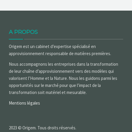
A PROPOS
Origem est un cabinet d’expertise spécialisé en
approvisionnement responsable de matières premières.
Nous accompagnons les entreprises dans la transformation
de leur chaîne d’approvisionnement vers des modèles qui
valorisent l’Homme et la Nature. Nous les guidons parmi les
opportunités sur le marché pour que l’impact de la
transformation soit matériel et mesurable.
Mentions légales
2023 © Origem. Tous droits réservés.