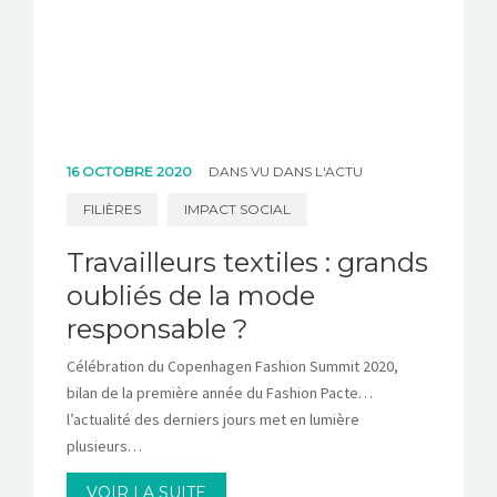
16 OCTOBRE 2020
DANS
VU DANS L'ACTU
FILIÈRES
IMPACT SOCIAL
Travailleurs textiles : grands
oubliés de la mode
responsable ?
Célébration du Copenhagen Fashion Summit 2020,
bilan de la première année du Fashion Pacte…
l’actualité des derniers jours met en lumière
plusieurs…
VOIR LA SUITE