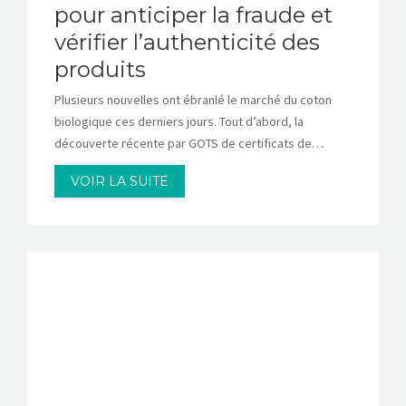
pour anticiper la fraude et
vérifier l’authenticité des
produits
Plusieurs nouvelles ont ébranlé le marché du coton
biologique ces derniers jours. Tout d’abord, la
découverte récente par GOTS de certificats de…
VOIR LA SUITE