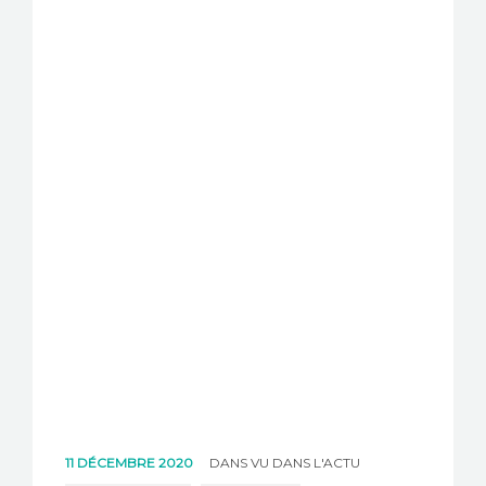
11 DÉCEMBRE 2020
DANS
VU DANS L'ACTU