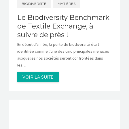
BIODIVERSITÉ
MATIÈRES
Le Biodiversity Benchmark
de Textile Exchange, à
suivre de près !
En début d’année, la perte de biodiversité était
identifiée comme l’une des cinq principales menaces
auxquelles nos sociétés seront confrontées dans
les…
VOIR LA SUITE