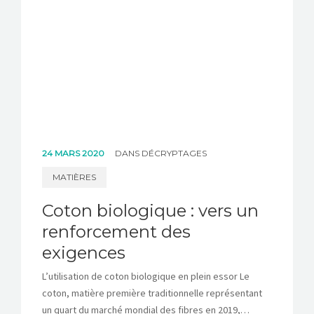
24 MARS 2020
DANS
DÉCRYPTAGES
MATIÈRES
Coton biologique : vers un
renforcement des
exigences
L’utilisation de coton biologique en plein essor Le
coton, matière première traditionnelle représentant
un quart du marché mondial des fibres en 2019,…