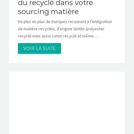
du recyclé dans votre
sourcing matière
De plus en plus de marques recourent à l’intégration
de matière recyclée, d’origine textile (polyester
recyclé mais aussi coton recyclé et même…
VOIR LA SUITE