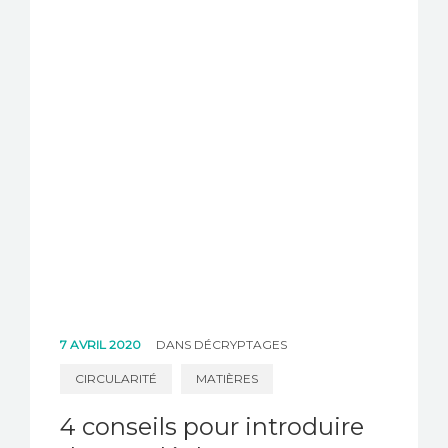
7 AVRIL 2020
DANS
DÉCRYPTAGES
CIRCULARITÉ
MATIÈRES
4 conseils pour introduire