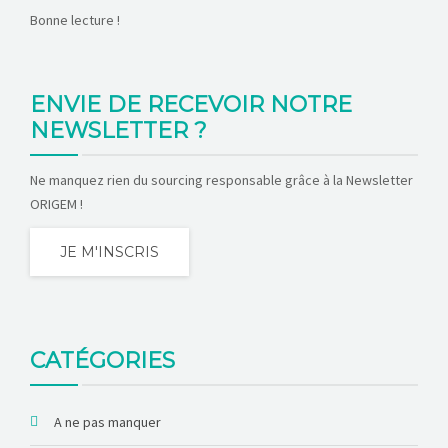
Bonne lecture !
ENVIE DE RECEVOIR NOTRE
NEWSLETTER ?
Ne manquez rien du sourcing responsable grâce à la Newsletter
ORIGEM !
JE M'INSCRIS
CATÉGORIES
A ne pas manquer