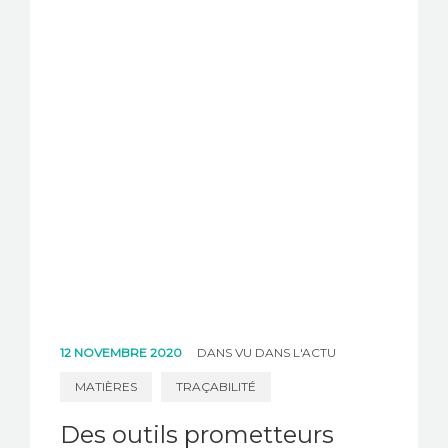
12 NOVEMBRE 2020
DANS
VU DANS L'ACTU
MATIÈRES
TRAÇABILITÉ
Des outils prometteurs