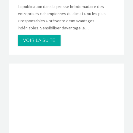
La publication dans la presse hebdomadaire des
entreprises « championnes du climat » ou les plus
« responsables » présente deux avantages
indéniables. Sensibiliser davantage le…
VOIR LA SUITE