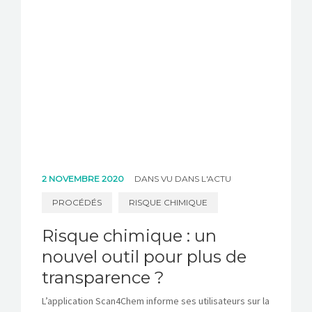
2 NOVEMBRE 2020
DANS
VU DANS L'ACTU
PROCÉDÉS
RISQUE CHIMIQUE
Risque chimique : un
nouvel outil pour plus de
transparence ?
L’application Scan4Chem informe ses utilisateurs sur la