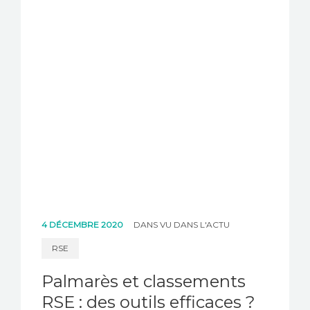
4 DÉCEMBRE 2020
DANS
VU DANS L'ACTU
RSE
Palmarès et classements
RSE : des outils efficaces ?